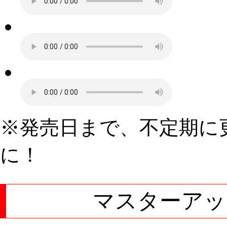
※発売日まで、不定期に
に！
マスターアッ