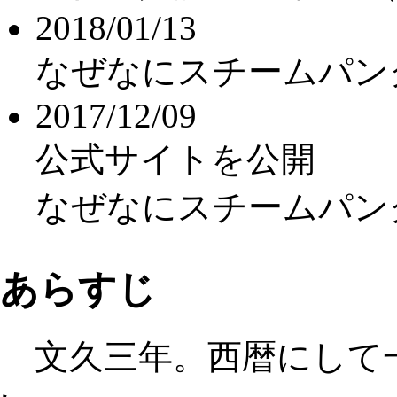
2018/01/13
なぜなにスチームパン
2017/12/09
公式サイトを公開
なぜなにスチームパン
あらすじ
文久三年。西暦にして一