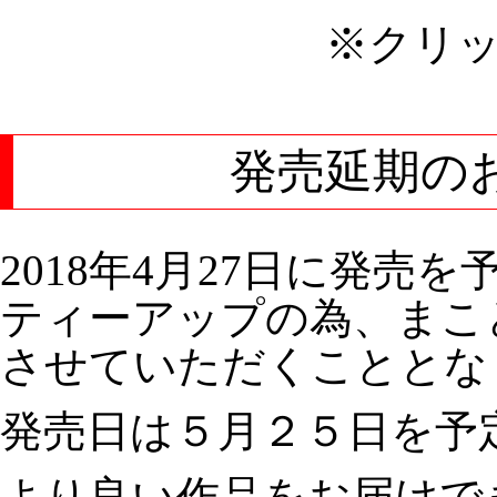
※クリ
発売延期の
2018年4月27日に発
ティーアップの為、まこ
させていただくこととな
発売日は５月２５日を予
より良い作品をお届けで