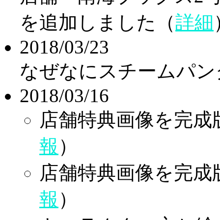
を追加しました（
詳細
2018/03/23
なぜなにスチームパン
2018/03/16
店舗特典画像を完成
報
）
店舗特典画像を完成
報
）