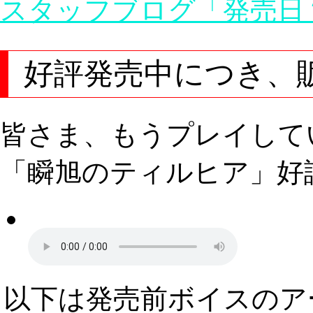
スタッフブログ「発売日
好評発売中につき、
皆さま、もうプレイして
「瞬旭のティルヒア」好
以下は発売前ボイスのア