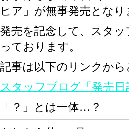
ヒア」が無事発売となり
発売を記念して、スタッ
っております。
記事は以下のリンクから
スタッフブログ「発売日
「？」とは一体…？