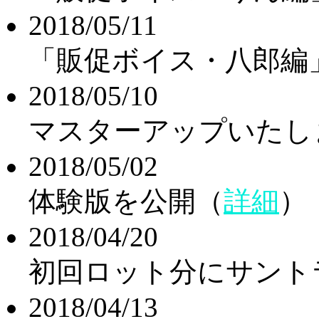
2018/05/11
「販促ボイス・八郎編
2018/05/10
マスターアップいたし
2018/05/02
体験版を公開（
詳細
）
2018/04/20
初回ロット分にサント
2018/04/13