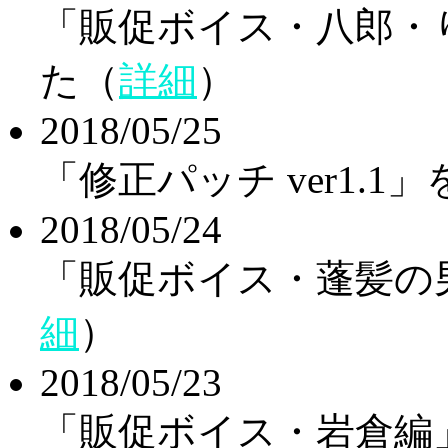
「販促ボイス・八郎・
た（
詳細
）
2018/05/25
「修正パッチ ver1.
2018/05/24
「販促ボイス・蓬髪の
細
）
2018/05/23
「販促ボイス・岩倉編