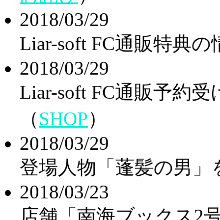
2018/03/29
Liar-soft FC通販
2018/03/29
Liar-soft FC通販
（
SHOP
）
2018/03/29
登場人物「蓬髪の男」
2018/03/23
店舗「南海ブックス2