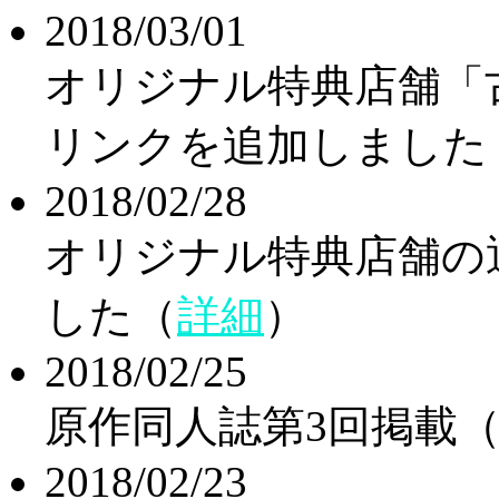
2018/03/01
オリジナル特典店舗「
リンクを追加しました
2018/02/28
オリジナル特典店舗の
した（
詳細
）
2018/02/25
原作同人誌第3回掲載
2018/02/23