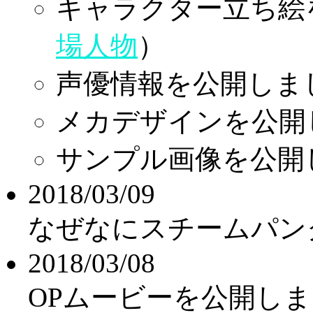
キャラクター立ち絵
場人物
）
声優情報を公開しま
メカデザインを公開
サンプル画像を公開
2018/03/09
なぜなにスチームパン
2018/03/08
OPムービーを公開し