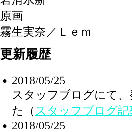
原画
霧生実奈／Ｌｅｍ
更新履歴
2018/05/25
スタッフブログにて、
た（
スタッフブログ記
2018/05/25