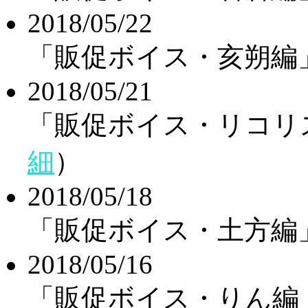
2018/05/22
「販促ボイス・亥朔編
2018/05/21
「販促ボイス・リコリ
細
）
2018/05/18
「販促ボイス・土方編
2018/05/16
「販促ボイス・りん編