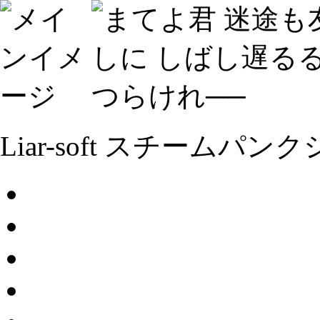
Liar-soft スチーム