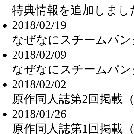
特典情報を追加しまし
2018/02/19
なぜなにスチームパン
2018/02/09
なぜなにスチームパン
2018/02/02
原作同人誌第2回掲載
2018/01/26
原作同人誌第1回掲載