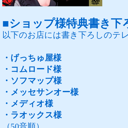
■ショップ様特典書き下
以下のお店には書き下ろしのテ
・げっちゅ屋様
・コムロード様
・ソフマップ様
・メッセサンオー様
・メディオ様
・ラオックス様
（50音順）