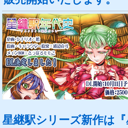
星継駅シリーズ新作は『