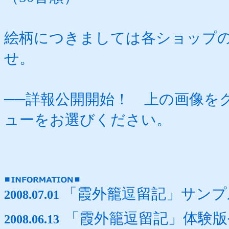
絵柄につきましては各ショップ
せ。
──詳報公開開始！ 上の画像を
ューをお選びください。
「霞外籠逗留記」サンプ
2008.07.01
「霞外籠逗留記」体験版
2008.06.13