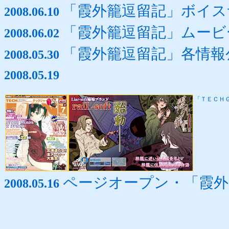
「霞外籠逗留記」ボイス
2008.06.10
「霞外籠逗留記」ムービ
2008.06.02
「霞外籠逗留記」各情報
2008.05.30
2008.05.19
「ＴＥＣＨ
ページオープン・「霞外
2008.05.16