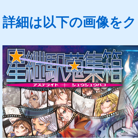
詳細は以下の画像をク