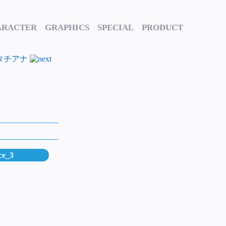
ARACTER
GRAPHICS
SPECIAL
PRODUCT
ce_3