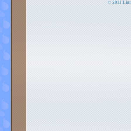
© 2011 Liar-