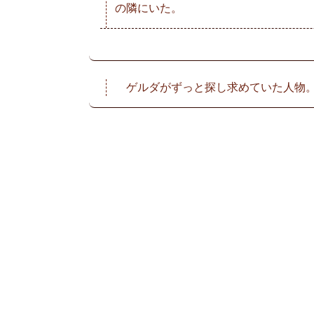
の隣にいた。
ゲルダがずっと探し求めていた人物