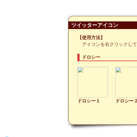
ツイッターアイコン
【使用方法】
アイコンを右クリックして
ドロシー
ドロシー１
ドロシー