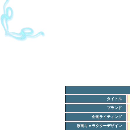
タイトル
ブランド
企画ライティング
原画キャラクターデザイン