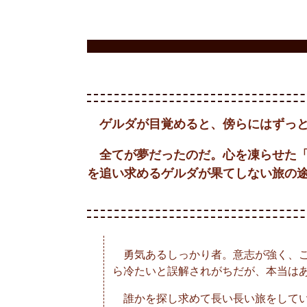
ゲルダが目覚めると、傍らにはずっと
全てが夢だったのだ。心を凍らせた「
を追い求めるゲルダが果てしない旅の
勇気あるしっかり者。意志が強く、こ
ら冷たいと誤解されがちだが、本当は
誰かを探し求めて長い長い旅をしてい