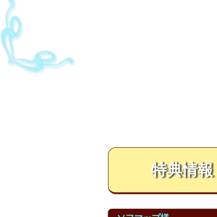
特典情報
特典情報
特典情報
特典情報
特典情報
特典情報
特典情報
特典情報
特典情報
特典情報